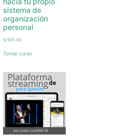
hacia tu propio
sistema de
organización
personal
S/
100.00
Tomar curso