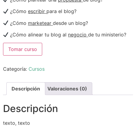
¿Cómo
escribir
para el blog?
¿Cómo
marketear
desde un blog?
¿Cómo alinear tu blog al
negocio
de tu ministerio?
Tomar curso
Categoría:
Cursos
Descripción
Valoraciones (0)
Descripción
texto, texto