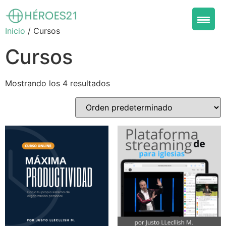
Inicio
/ Cursos
Cursos
Mostrando los 4 resultados