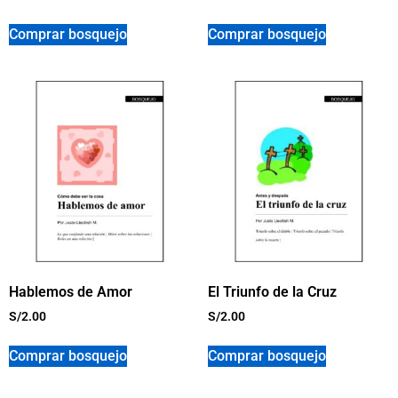
Comprar bosquejo
Comprar bosquejo
Hablemos de Amor
El Triunfo de la Cruz
S/
2.00
S/
2.00
Comprar bosquejo
Comprar bosquejo