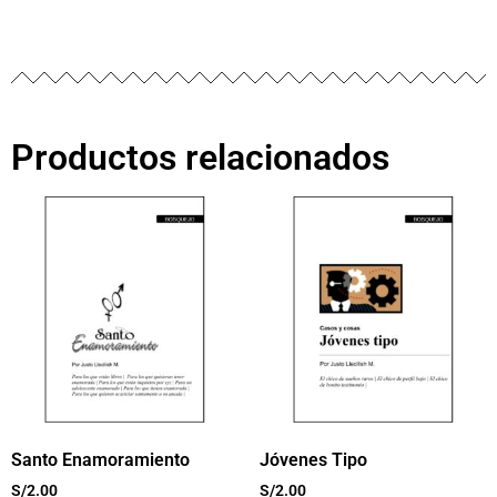
Productos relacionados
Santo Enamoramiento
Jóvenes Tipo
S/
2.00
S/
2.00