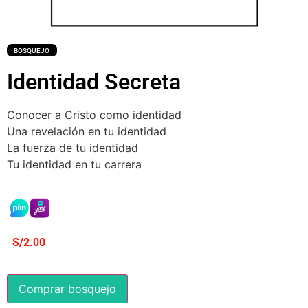
BOSQUEJO
Identidad Secreta
Conocer a Cristo como identidad
Una revelación en tu identidad
La fuerza de tu identidad
Tu identidad en tu carrera
S/
2.00
Comprar bosquejo