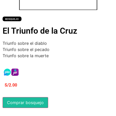
BOSQUEJO
El Triunfo de la Cruz
Triunfo sobre el diablo
Triunfo sobre el pecado
Triunfo sobre la muerte
S/
2.00
Comprar bosquejo