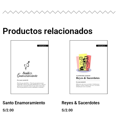
Productos relacionados
Santo Enamoramiento
Reyes & Sacerdotes
S/
2.00
S/
2.00