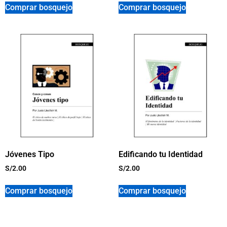
Comprar bosquejo
Comprar bosquejo
Jóvenes Tipo
Edificando tu Identidad
S/
2.00
S/
2.00
Comprar bosquejo
Comprar bosquejo