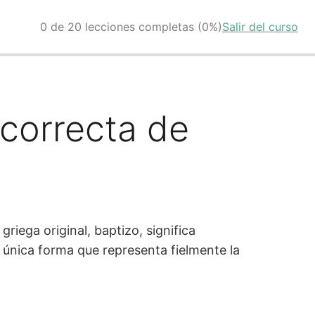
0 de 20 lecciones completas (0%)
Salir del curso
 correcta de
griega original, baptizo, significa
 única forma que representa fielmente la