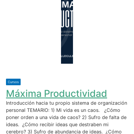
Cursos
Máxima Productividad
Introducción hacia tu propio sistema de organización
personal TEMARIO: 1) Mi vida es un caos. ¿Cómo
poner orden a una vida de caos? 2) Sufro de falta de
ideas. ¿Cómo recibir ideas que destraben mi
cerebro? 3) Sufro de abundancia de ideas. ¿Cómo