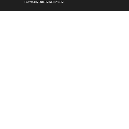
Powered by ENTERMINISTRY.COM