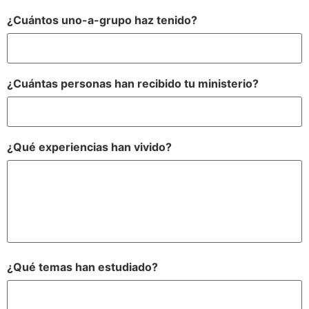
¿Cuántos uno-a-grupo haz tenido?
¿Cuántas personas han recibido tu ministerio?
¿Qué experiencias han vivido?
¿Qué temas han estudiado?