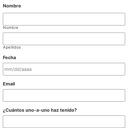
Nombre
Nombre
Apellidos
Fecha
Email
¿Cuántos uno-a-uno haz tenido?