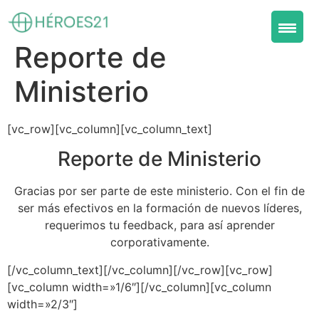
Reporte de
Ministerio
[vc_row][vc_column][vc_column_text]
Reporte de Ministerio
Gracias por ser parte de este ministerio. Con el fin de
ser más efectivos en la formación de nuevos líderes,
requerimos tu feedback, para así aprender
corporativamente.
[/vc_column_text][/vc_column][/vc_row][vc_row]
[vc_column width=»1/6″][/vc_column][vc_column
width=»2/3″]