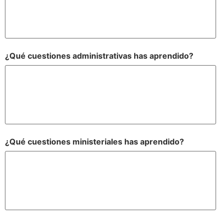
¿Qué cuestiones administrativas has aprendido?
¿Qué cuestiones ministeriales has aprendido?