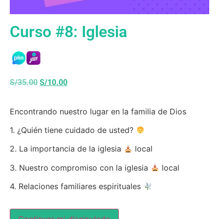
Curso #8: Iglesia
S/
35.00
S/
10.00
Encontrando nuestro lugar en la familia de Dios
1. ¿Quién tiene cuidado de usted?
2. La importancia de la iglesia
local
3. Nuestro compromiso con la iglesia
local
4. Relaciones familiares espirituales