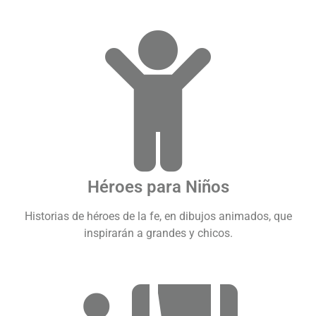
Héroes para Niños
Historias de héroes de la fe, en dibujos animados, que
inspirarán a grandes y chicos.