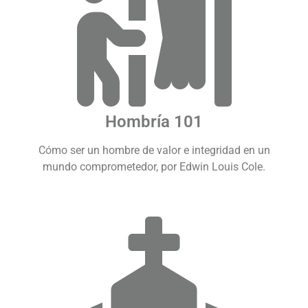
Hombría 101
Cómo ser un hombre de valor e integridad en un
mundo comprometedor, por Edwin Louis Cole.