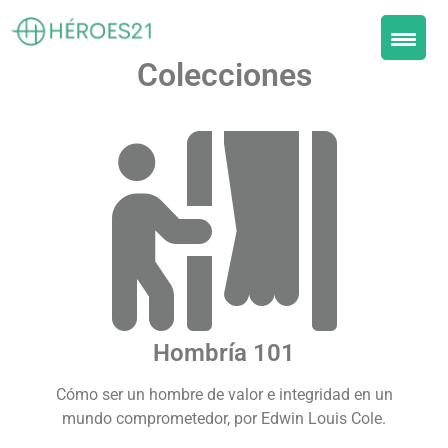
Colecciones
Hombría 101
Cómo ser un hombre de valor e integridad en un
mundo comprometedor, por Edwin Louis Cole.